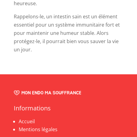
heureuse.
Rappelons-le, un intestin sain est un élément
essentiel pour un système immunitaire fort et
pour maintenir une humeur stable. Alors
protégez-le, il pourrait bien vous sauver la vie
un jour.
Informations
Accueil
Mentions légales