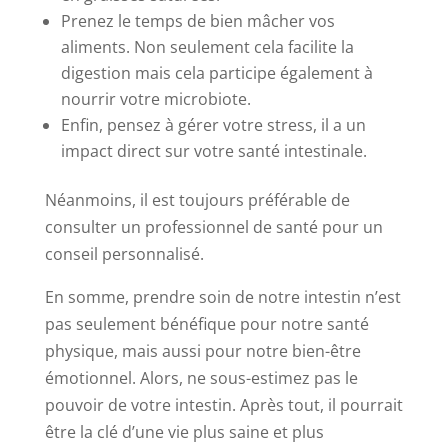
Prenez le temps de bien mâcher vos
aliments. Non seulement cela facilite la
digestion mais cela participe également à
nourrir votre microbiote.
Enfin, pensez à gérer votre stress, il a un
impact direct sur votre santé intestinale.
Néanmoins, il est toujours préférable de
consulter un professionnel de santé pour un
conseil personnalisé.
En somme, prendre soin de notre intestin n’est
pas seulement bénéfique pour notre santé
physique, mais aussi pour notre bien-être
émotionnel. Alors, ne sous-estimez pas le
pouvoir de votre intestin. Après tout, il pourrait
être la clé d’une vie plus saine et plus