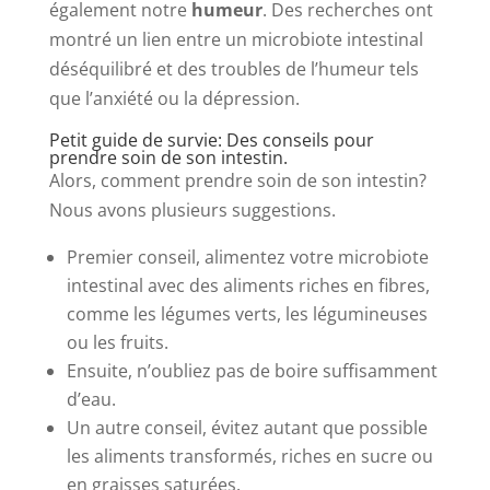
également notre
humeur
. Des recherches ont
montré un lien entre un microbiote intestinal
déséquilibré et des troubles de l’humeur tels
que l’anxiété ou la dépression.
Petit guide de survie: Des conseils pour
prendre soin de son intestin.
Alors, comment prendre soin de son intestin?
Nous avons plusieurs suggestions.
Premier conseil, alimentez votre microbiote
intestinal avec des aliments riches en fibres,
comme les légumes verts, les légumineuses
ou les fruits.
Ensuite, n’oubliez pas de boire suffisamment
d’eau.
Un autre conseil, évitez autant que possible
les aliments transformés, riches en sucre ou
en graisses saturées.