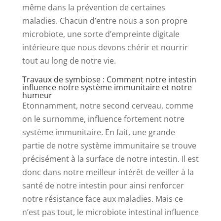
même dans la prévention de certaines
maladies. Chacun d’entre nous a son propre
microbiote, une sorte d’empreinte digitale
intérieure que nous devons chérir et nourrir
tout au long de notre vie.
Travaux de symbiose : Comment notre intestin
influence notre système immunitaire et notre
humeur
Etonnamment, notre second cerveau, comme
on le surnomme, influence fortement notre
système immunitaire. En fait, une grande
partie de notre système immunitaire se trouve
précisément à la surface de notre intestin. Il est
donc dans notre meilleur intérêt de veiller à la
santé de notre intestin pour ainsi renforcer
notre résistance face aux maladies. Mais ce
n’est pas tout, le microbiote intestinal influence