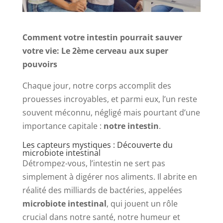
Comment votre intestin pourrait sauver
votre vie: Le 2ème cerveau aux super
pouvoirs
Chaque jour, notre corps accomplit des
prouesses incroyables, et parmi eux, l’un reste
souvent méconnu, négligé mais pourtant d’une
importance capitale :
notre intestin
.
Les capteurs mystiques : Découverte du
microbiote intestinal
Détrompez-vous, l’intestin ne sert pas
simplement à digérer nos aliments. Il abrite en
réalité des milliards de bactéries, appelées
microbiote intestinal
, qui jouent un rôle
crucial dans notre santé, notre humeur et